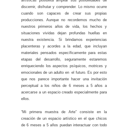
artísticas posibilita ampliar sus posibilidades de
discernir, disfrutar y comprender. Lo mismo ocurre
cuando son capaces de crear sus propias
producciones. Aunque no recordemos mucho de
nuestros primeros años de vida, los hechos y
situaciones vividas dejan profundas huellas en
nuestra existencia. Si brindamos experiencias
placenteras y acordes a la edad, que incluyan
materiales pensados específicamente para estas
etapas del desarrollo, seguramente estaremos
enriqueciendo los aspectos psíquicos, motrices y
emocionales de un adulto en el futuro. Es por esto
que nos parece importante hacer una invitación
perceptual a los niños de 6 meses a 5 años a
acercarse a un espacio creado especialmente para
ellos.
“Mi primera muestra de Arte” consiste en la
creación de un espacio artístico en el que chicos
de 6 meses a 5 años puedan interactuar con todo