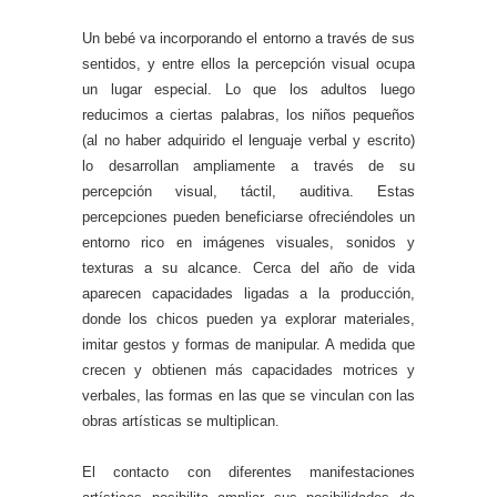
Un bebé va incorporando el entorno a través de sus
sentidos, y entre ellos la percepción visual ocupa
un lugar especial. Lo que los adultos luego
reducimos a ciertas palabras, los niños pequeños
(al no haber adquirido el lenguaje verbal y escrito)
lo desarrollan ampliamente a través de su
percepción visual, táctil, auditiva. Estas
percepciones pueden beneficiarse ofreciéndoles un
entorno rico en imágenes visuales, sonidos y
texturas a su alcance. Cerca del año de vida
aparecen capacidades ligadas a la producción,
donde los chicos pueden ya explorar materiales,
imitar gestos y formas de manipular. A medida que
crecen y obtienen más capacidades motrices y
verbales, las formas en las que se vinculan con las
obras artísticas se multiplican.
El contacto con diferentes manifestaciones