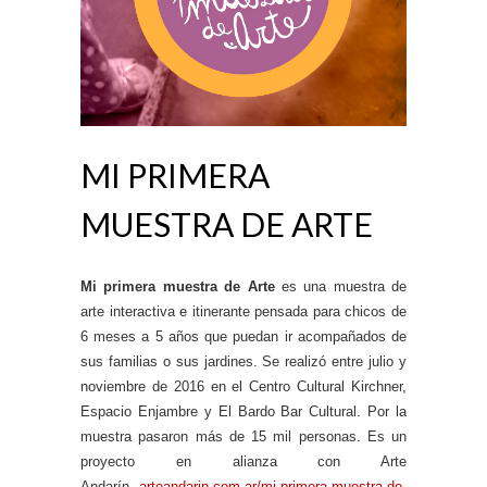
MI PRIMERA
MUESTRA DE ARTE
Mi primera muestra de Arte
es una muestra de
arte interactiva e itinerante pensada para chicos de
6 meses a 5 años que puedan ir acompañados de
sus familias o sus jardines. Se realizó entre julio y
noviembre de 2016 en el Centro Cultural Kirchner,
Espacio Enjambre y El Bardo Bar Cultural. Por la
muestra pasaron más de 15 mil personas. Es un
proyecto en alianza con Arte
Andarín.
arteandarin.com.ar/mi-primera-muestra-de-