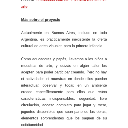
arte
Más sobre el proyecto
Actualmente en Buenos Aires, incluso en toda
Argentina, es prácticamente inexistente la oferta
cultural de artes visuales para la primera infancia.
Como educadores y papás, llevamos a los niños a
muestras de arte, y quizás en algún taller los
acepten para poder participar creando. Pero no hay
ni actividades ni muestras en donde ellos puedan
interactuar, observar y tocar, en un ambiente
creado específicamente para ellos que reúna
características indispensables: seguridad, libre
circulación, acceso completo para jugar y tocar,
juguetes disponibles que sean parte de las obras,
elementos sorprendentes que los saquen de su
cotidianeidad.